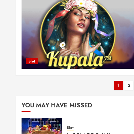
Slot
Post
1
2
pagi
YOU MAY HAVE MISSED
Slot