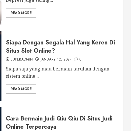
Depresi juga sering...
READ MORE
Siapa Dengan Segala Hal Yang Keren Di
Situs Slot Online?
SUPERADMIN
JANUARY 12, 2024
0
Siapa saja yang mau bermain taruhan dengan
sistem online...
READ MORE
Cara Bermain Judi Qiu Qiu Di Situs Judi
Online Terpercaya