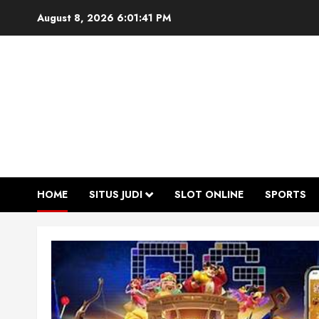
Skip
August 8, 2026
6:01:42 PM
to
content
HOME
SITUS JUDI
SLOT ONLINE
SPORTS