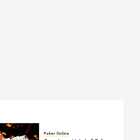
Poker Online