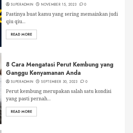
SUPERADMIN
NOVEMBER 15, 2023
0
Pastinya buat kamu yang sering memainkan judi
qiu qiu...
READ MORE
8 Cara Mengatasi Perut Kembung yang
Ganggu Kenyamanan Anda
SUPERADMIN
SEPTEMBER 30, 2023
0
Perut kembung merupakan salah satu kondisi
yang pasti pernah...
READ MORE