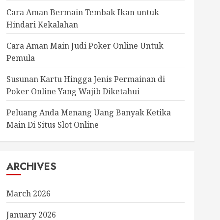
Cara Aman Bermain Tembak Ikan untuk
Hindari Kekalahan
Cara Aman Main Judi Poker Online Untuk
Pemula
Susunan Kartu Hingga Jenis Permainan di
Poker Online Yang Wajib Diketahui
Peluang Anda Menang Uang Banyak Ketika
Main Di Situs Slot Online
ARCHIVES
March 2026
January 2026