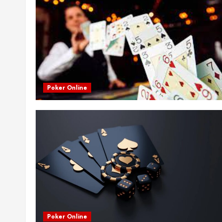
Poker Online
Poker Online