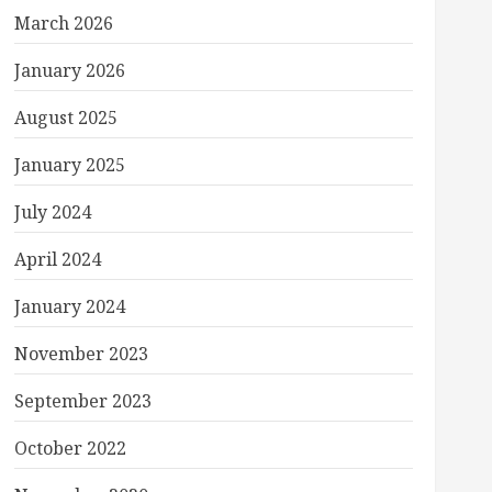
March 2026
January 2026
August 2025
January 2025
July 2024
April 2024
January 2024
November 2023
September 2023
October 2022