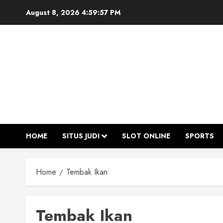
Skip
August 8, 2026
4:59:57 PM
to
content
HOME
SITUS JUDI
SLOT ONLINE
SPORTS
Home
Tembak Ikan
Tembak Ikan