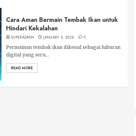
Cara Aman Bermain Tembak Ikan untuk
Hindari Kekalahan
SUPERADMIN
JANUARY 5, 2026
0
Permainan tembak ikan dikenal sebagai hiburan
digital yang seru...
READ MORE