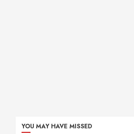
YOU MAY HAVE MISSED