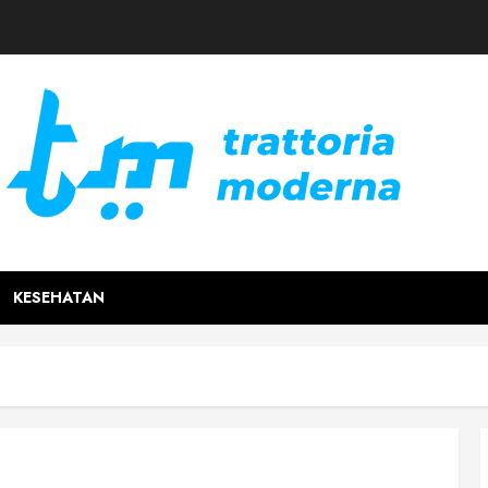
KESEHATAN