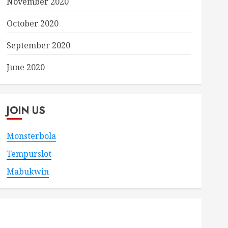
November 2020
October 2020
September 2020
June 2020
JOIN US
Monsterbola
Tempurslot
Mabukwin