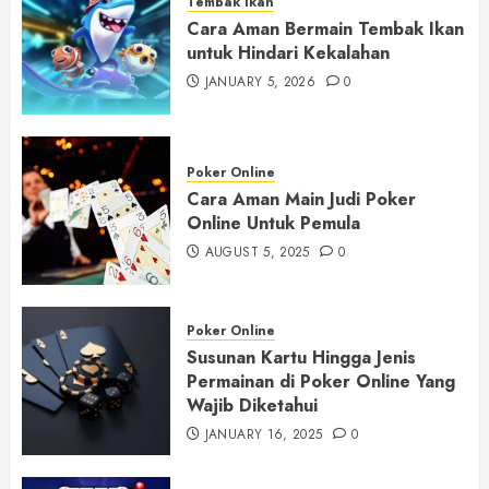
Tembak Ikan
Cara Aman Bermain Tembak Ikan
untuk Hindari Kekalahan
JANUARY 5, 2026
0
Poker Online
Cara Aman Main Judi Poker
Online Untuk Pemula
AUGUST 5, 2025
0
Poker Online
Susunan Kartu Hingga Jenis
Permainan di Poker Online Yang
Wajib Diketahui
JANUARY 16, 2025
0