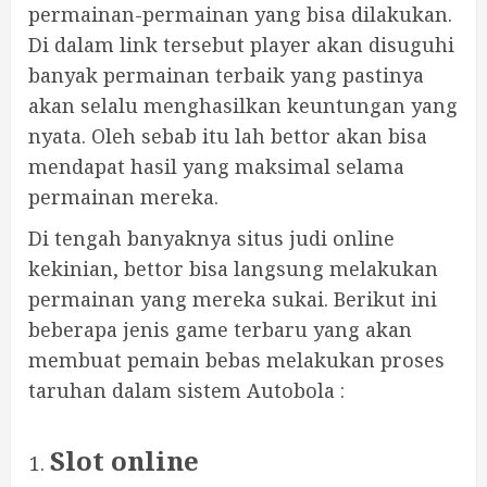
permainan-permainan yang bisa dilakukan.
Di dalam link tersebut player akan disuguhi
banyak permainan terbaik yang pastinya
akan selalu menghasilkan keuntungan yang
nyata. Oleh sebab itu lah bettor akan bisa
mendapat hasil yang maksimal selama
permainan mereka.
Di tengah banyaknya situs judi online
kekinian, bettor bisa langsung melakukan
permainan yang mereka sukai. Berikut ini
beberapa jenis game terbaru yang akan
membuat pemain bebas melakukan proses
taruhan dalam sistem Autobola :
Slot online