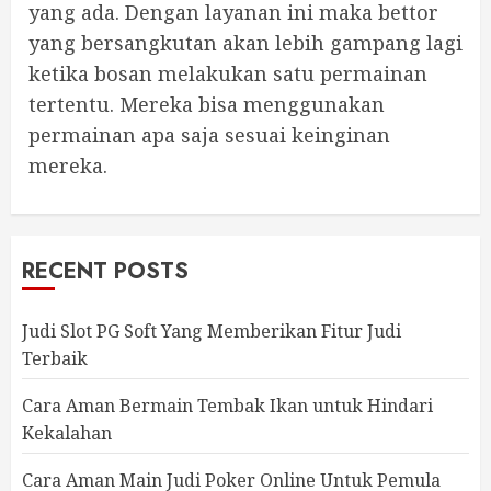
yang ada. Dengan layanan ini maka bettor
yang bersangkutan akan lebih gampang lagi
ketika bosan melakukan satu permainan
tertentu. Mereka bisa menggunakan
permainan apa saja sesuai keinginan
mereka.
RECENT POSTS
Judi Slot PG Soft Yang Memberikan Fitur Judi
Terbaik
Cara Aman Bermain Tembak Ikan untuk Hindari
Kekalahan
Cara Aman Main Judi Poker Online Untuk Pemula