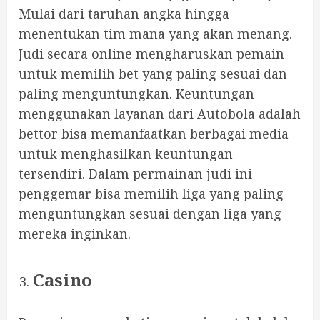
Mulai dari taruhan angka hingga
menentukan tim mana yang akan menang.
Judi secara online mengharuskan pemain
untuk memilih bet yang paling sesuai dan
paling menguntungkan. Keuntungan
menggunakan layanan dari Autobola adalah
bettor bisa memanfaatkan berbagai media
untuk menghasilkan keuntungan
tersendiri. Dalam permainan judi ini
penggemar bisa memilih liga yang paling
menguntungkan sesuai dengan liga yang
mereka inginkan.
Casino