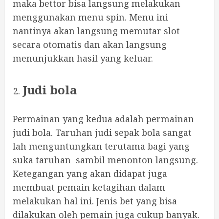
maka bettor bisa langsung melakukan
menggunakan menu spin. Menu ini
nantinya akan langsung memutar slot
secara otomatis dan akan langsung
menunjukkan hasil yang keluar.
Judi bola
Permainan yang kedua adalah permainan
judi bola. Taruhan judi sepak bola sangat
lah menguntungkan terutama bagi yang
suka taruhan sambil menonton langsung.
Ketegangan yang akan didapat juga
membuat pemain ketagihan dalam
melakukan hal ini. Jenis bet yang bisa
dilakukan oleh pemain juga cukup banyak.