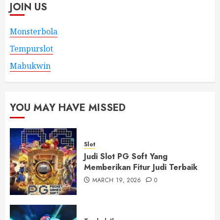
JOIN US
Monsterbola
Tempurslot
Mabukwin
YOU MAY HAVE MISSED
Slot
Judi Slot PG Soft Yang
Memberikan Fitur Judi Terbaik
MARCH 19, 2026
0