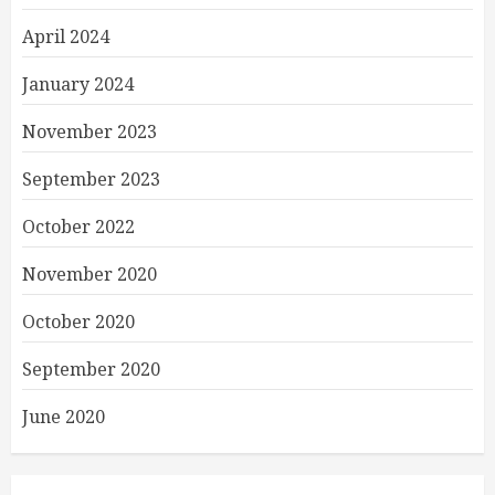
April 2024
January 2024
November 2023
September 2023
October 2022
November 2020
October 2020
September 2020
June 2020