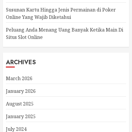
Susunan Kartu Hingga Jenis Permainan di Poker
Online Yang Wajib Diketahui
Peluang Anda Menang Uang Banyak Ketika Main Di
Situs Slot Online
ARCHIVES
March 2026
January 2026
August 2025
January 2025
July 2024