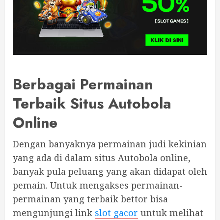
Berbagai Permainan
Terbaik Situs Autobola
Online
Dengan banyaknya permainan judi kekinian
yang ada di dalam situs Autobola online,
banyak pula peluang yang akan didapat oleh
pemain. Untuk mengakses permainan-
permainan yang terbaik bettor bisa
mengunjungi link
slot gacor
untuk melihat