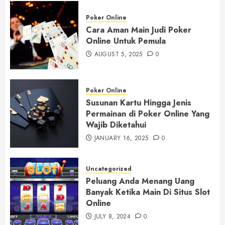
Poker Online
Cara Aman Main Judi Poker
Online Untuk Pemula
AUGUST 5, 2025
0
Poker Online
Susunan Kartu Hingga Jenis
Permainan di Poker Online Yang
Wajib Diketahui
JANUARY 16, 2025
0
Uncategorized
Peluang Anda Menang Uang
Banyak Ketika Main Di Situs Slot
Online
JULY 8, 2024
0