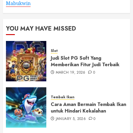
Mabukwin
YOU MAY HAVE MISSED
Slot
Judi Slot PG Soft Yang
Memberikan Fitur Judi Terbaik
MARCH 19, 2026
0
Tembak Ikan
Cara Aman Bermain Tembak Ikan
untuk Hindari Kekalahan
JANUARY 5, 2026
0