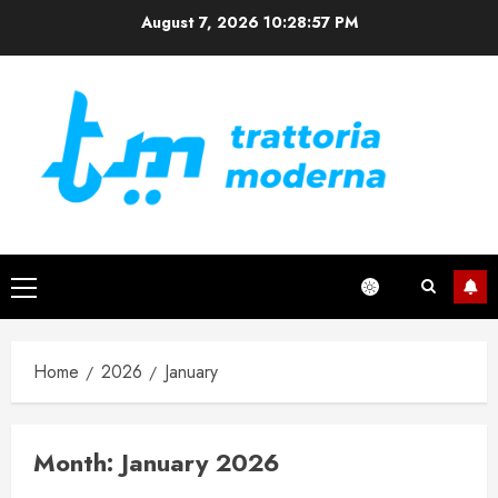
Skip
August 7, 2026
10:28:57 PM
to
content
Primary
Menu
Home
2026
January
Month:
January 2026