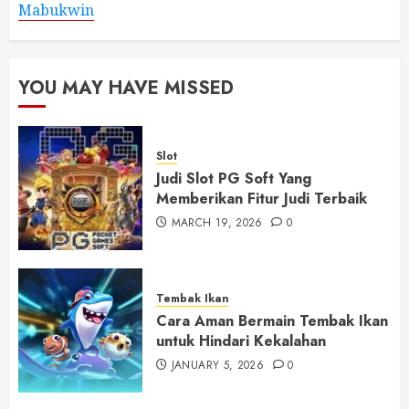
Mabukwin
YOU MAY HAVE MISSED
Slot
Judi Slot PG Soft Yang
Memberikan Fitur Judi Terbaik
MARCH 19, 2026
0
Tembak Ikan
Cara Aman Bermain Tembak Ikan
untuk Hindari Kekalahan
JANUARY 5, 2026
0