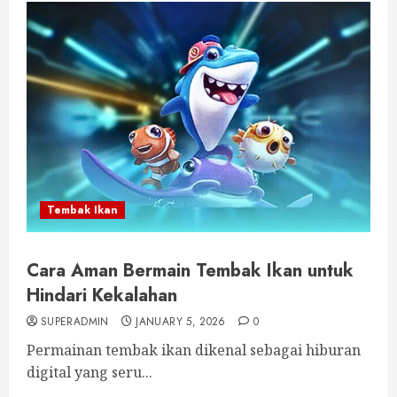
Tembak Ikan
Cara Aman Bermain Tembak Ikan untuk
Hindari Kekalahan
SUPERADMIN
JANUARY 5, 2026
0
Permainan tembak ikan dikenal sebagai hiburan
digital yang seru...